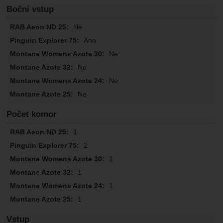
Boční vstup
Ne
Ano
Ne
Ne
Ne
Ne
Počet komor
1
2
1
1
1
1
Vstup