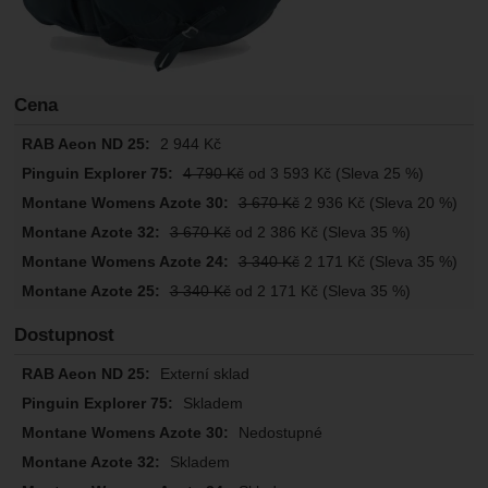
Cena
2 944
Kč
4 790
Kč
od 3 593
Kč
(Sleva 25 %)
3 670
Kč
2 936
Kč
(Sleva 20 %)
3 670
Kč
od 2 386
Kč
(Sleva 35 %)
3 340
Kč
2 171
Kč
(Sleva 35 %)
3 340
Kč
od 2 171
Kč
(Sleva 35 %)
Dostupnost
Externí sklad
Skladem
Nedostupné
Skladem