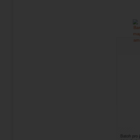
Batoh pro 