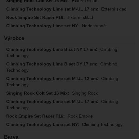
Externí sklad
Externí sklad
Externí sklad
Nedostupné
Výrobce
Climbing
Technology
Climbing
Technology
Climbing
Technology
Singing Rock
Climbing
Technology
Rock Empire
Climbing Technology
Barva