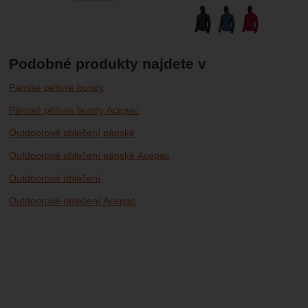
Podobné produkty najdete v
Pánské péřové bundy
Pánské péřové bundy Acepac
Outdoorové oblečení pánské
Outdoorové oblečení pánské Acepac
Outdoorové oblečení
Outdoorové oblečení Acepac