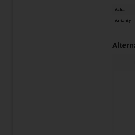
Váha
Varianty
Altern