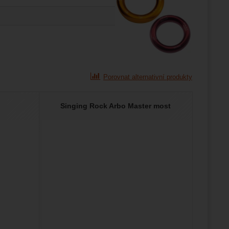
Porovnat alternativní produkty
Singing Rock Arbo Master most