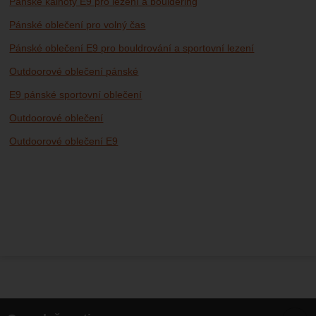
Pánské kalhoty E9 pro lezení a bouldering
Pánské oblečení pro volný čas
Pánské oblečení E9 pro bouldrování a sportovní lezení
Outdoorové oblečení pánské
E9 pánské sportovní oblečení
Outdoorové oblečení
Outdoorové oblečení E9