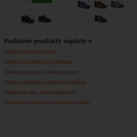
Podobné produkty najdete v
Pánská nízká treková obuv
Pánské nízké trekové boty Hanwag
Pánská treková obuv, outdoorové boty
Pánské celokožené turistické boty Hanwag
Outdoorová obuv, nepromokavé boty
Trekové boty Hanwag pro náročnou turistiku