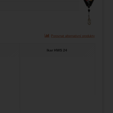
Porovnat alternativní produkty
Ikar HWS 24