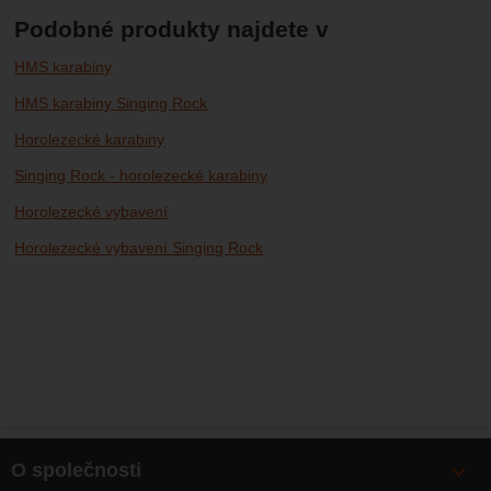
Podobné produkty najdete v
HMS karabiny
HMS karabiny Singing Rock
Horolezecké karabiny
Singing Rock - horolezecké karabiny
Horolezecké vybavení
Horolezecké vybavení Singing Rock
O společnosti