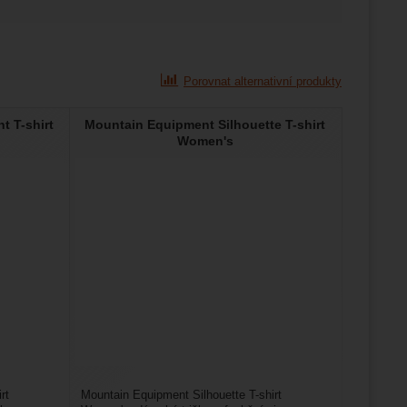
Porovnat alternativní produkty
 T-shirt
Mountain Equipment Silhouette T-shirt
Women's
rt
Mountain Equipment Silhouette T-shirt