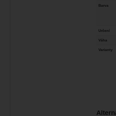
Barva
Určení
Váha
Varianty
Altern