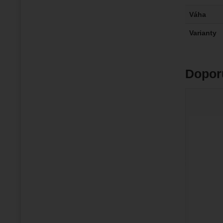
Váha
Varianty
Dopor