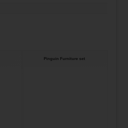
Pinguin Furniture set