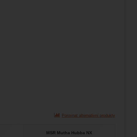
Porovnat alternativní produkty
MSR Mutha Hubba NX