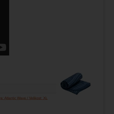
a: Atlantic Wave / Velikost: XL