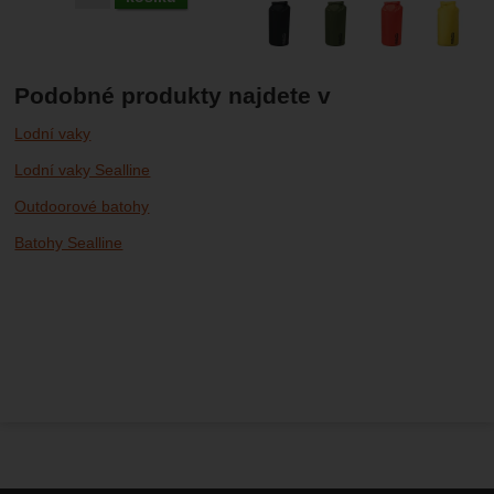
Podobné produkty najdete v
Lodní vaky
Lodní vaky Sealline
Outdoorové batohy
Batohy Sealline