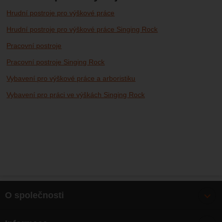
Hrudní postroje pro výškové práce
Hrudní postroje pro výškové práce Singing Rock
Pracovní postroje
Pracovní postroje Singing Rock
Vybavení pro výškové práce a arboristiku
Vybavení pro práci ve výškách Singing Rock
O společnosti
Bonusy