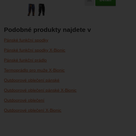
Podobné produkty najdete v
Pánské funkční spodky
Pánské funkční spodky X-Bionic
Pánské funkční prádlo
Termoprádlo pro muže X-Bionic
Outdoorové oblečení pánské
Outdoorové oblečení pánské X-Bionic
Outdoorové oblečení
Outdoorové oblečení X-Bionic