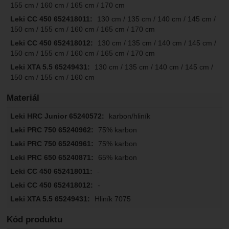
155 cm / 160 cm / 165 cm / 170 cm
130 cm / 135 cm / 140 cm / 145 cm /
150 cm / 155 cm / 160 cm / 165 cm / 170 cm
130 cm / 135 cm / 140 cm / 145 cm /
150 cm / 155 cm / 160 cm / 165 cm / 170 cm
130 cm / 135 cm / 140 cm / 145 cm /
150 cm / 155 cm / 160 cm
Materiál
karbon/hliník
75% karbon
75% karbon
65% karbon
-
-
Hliník 7075
Kód produktu