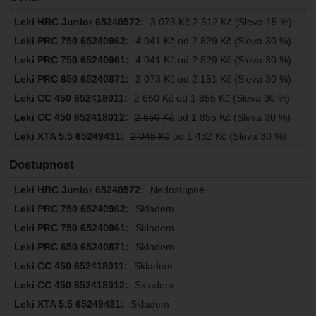
3 073
Kč
2 612
Kč
(Sleva 15 %)
4 041
Kč
od 2 829
Kč
(Sleva 30 %)
4 041
Kč
od 2 829
Kč
(Sleva 30 %)
3 073
Kč
od 2 151
Kč
(Sleva 30 %)
2 650
Kč
od 1 855
Kč
(Sleva 30 %)
2 650
Kč
od 1 855
Kč
(Sleva 30 %)
2 045
Kč
od 1 432
Kč
(Sleva 30 %)
Dostupnost
Nedostupné
Skladem
Skladem
Skladem
Skladem
Skladem
Skladem