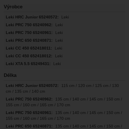
Výrobce
Leki
Leki
Leki
Leki
Leki
Leki
Leki
Délka
115 cm / 120 cm / 125 cm / 130
cm / 135 cm / 140 cm
135 cm / 140 cm / 145 cm / 150 cm /
155 cm / 160 cm / 165 cm / 170 cm
135 cm / 140 cm / 145 cm / 150 cm /
155 cm / 160 cm / 165 cm / 170 cm
135 cm / 140 cm / 145 cm / 150 cm /