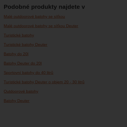
Podobné produkty najdete v
Malé outdoorové batohy se síťkou
Malé outdoorové batohy se síťkou Deuter
Turistické batohy
Turistické batohy Deuter
Batohy do 20l
Batohy Deuter do 20l
Sportovní batohy do 40 litrů
Turistické batohy Deuter o objem 20 - 30 litrů
Outdoorové batohy
Batohy Deuter