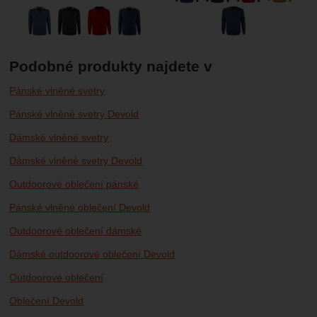
Podobné produkty najdete v
Pánské vlněné svetry
Pánské vlněné svetry Devold
Dámské vlněné svetry
Dámské vlněné svetry Devold
Outdoorové oblečení pánské
Pánské vlněné oblečení Devold
Outdoorové oblečení dámské
Dámské outdoorové oblečení Devold
Outdoorové oblečení
Oblečení Devold