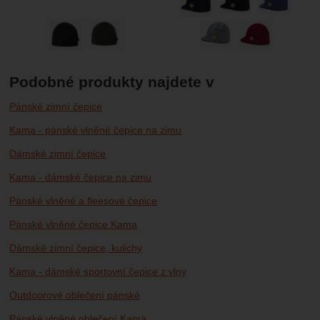
Podobné produkty najdete v
Pánské zimní čepice
Kama - pánské vlněné čepice na zimu
Dámské zimní čepice
Kama - dámské čepice na zimu
Pánské vlněné a fleesové čepice
Pánské vlněné čepice Kama
Dámské zimní čepice, kulichy
Kama - dámské sportovní čepice z vlny
Outdoorové oblečení pánské
Pánské vlněné oblečení Kama