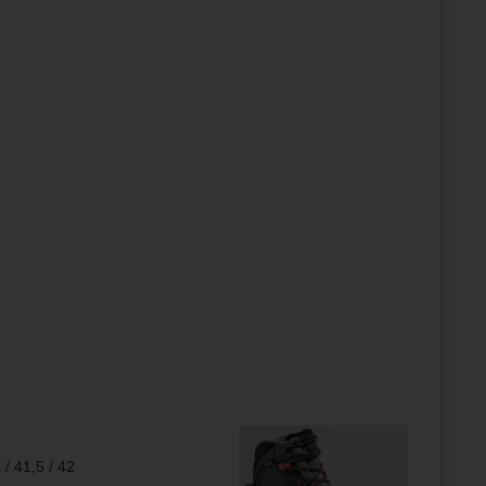
 / 41,5 / 42