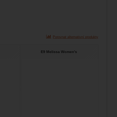
Porovnat alternativní produkty
E9 Melissa Women's