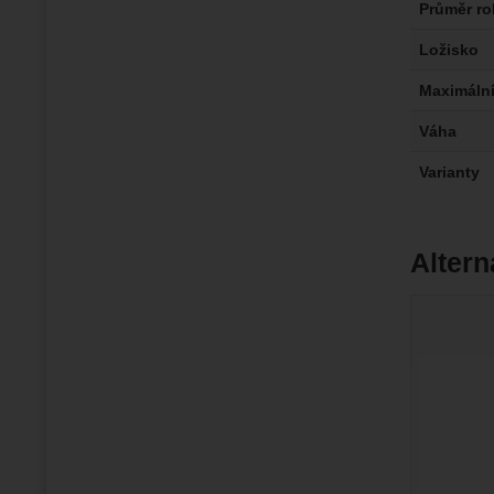
Průměr ro
Ložisko
Maximální
Váha
Varianty
Altern