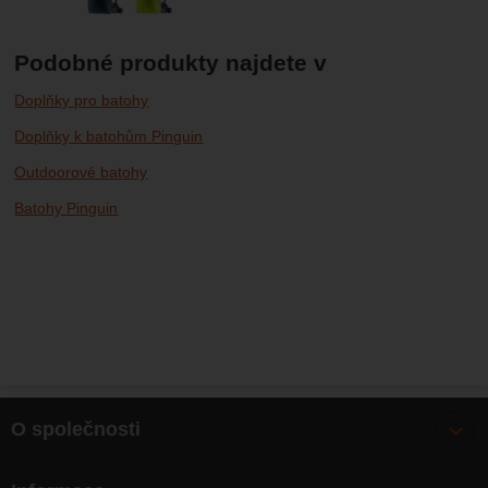
Podobné produkty najdete v
Doplňky pro batohy
Doplňky k batohům Pinguin
Outdoorové batohy
Batohy Pinguin
O společnosti
Bonusy