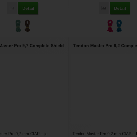
Detail
Detail
Porovnat
Porovnat
aster Pro 9,7 Complete Shield
Tendon Master Pro 9,2 Comple
ster Pro 9,7 mm CIAP – je
Tendon Master Pro 9,2 mm CIAP – l