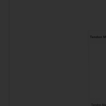
Tendon Ma
Tendon Mas