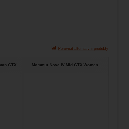
Porovnat alternativní produkty
oman GTX
Mammut Nova IV Mid GTX Women