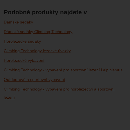
Podobné produkty najdete v
Dámské sedáky
Dámské sedáky Climbing Technology
Horolezecké sedáky
Climbing Technology lezecké úvazky
Horolezecké vybavení
Climbing Technology - vybavení pro sportovní lezení i alpinismus
Outdoorové a sportovní vybavení
Climbing Technology - vybavení pro horolezectví a sportovní
lezení