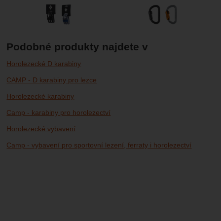
Podobné produkty najdete v
Horolezecké D karabiny
CAMP - D karabiny pro lezce
Horolezecké karabiny
Camp - karabiny pro horolezectví
Horolezecké vybavení
Camp - vybavení pro sportovní lezení, ferraty i horolezectví