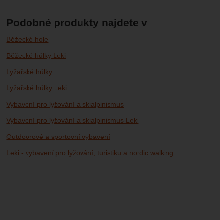
Podobné produkty najdete v
Běžecké hole
Běžecké hůlky Leki
Lyžařské hůlky
Lyžařské hůlky Leki
Vybavení pro lyžování a skialpinismus
Vybavení pro lyžování a skialpinismus Leki
Outdoorové a sportovní vybavení
Leki - vybavení pro lyžování, turistiku a nordic walking