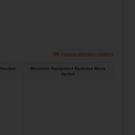
Porovnat alternativní produkty
 Hooded
Mountain Equipment Earthrise Mens
Jacket