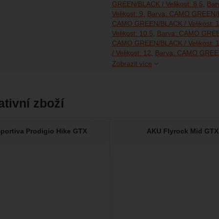
GREEN/BLACK / Velikost: 8.5
Bar
Velikost: 9
Barva: CAMO GREEN/BL
CAMO GREEN/BLACK / Velikost: 
Velikost: 10.5
Barva: CAMO GREEN
CAMO GREEN/BLACK / Velikost: 1
/ Velikost: 12
Barva: CAMO GREEN/
Zobrazit více
ativní zboží
portiva Prodigio Hike GTX
AKU Flyrock Mid GTX