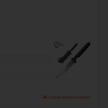
Porovnat alternativní produkty