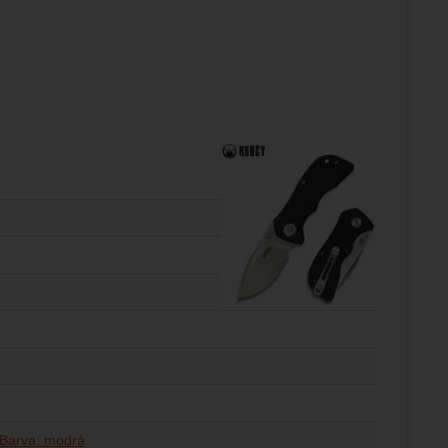
Barva: modrá