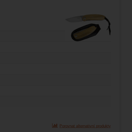
Porovnat alternativní produkty