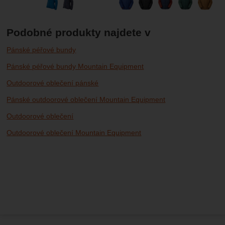
Podobné produkty najdete v
Pánské péřové bundy
Pánské péřové bundy Mountain Equipment
Outdoorové oblečení pánské
Pánské outdoorové oblečení Mountain Equipment
Outdoorové oblečení
Outdoorové oblečení Mountain Equipment