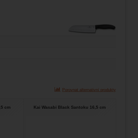
Porovnat alternativní produkty
,5 cm
Kai Wasabi Black Santoku 16,5 cm